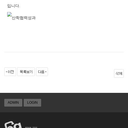
입니다.
ADMIN
LOGIN