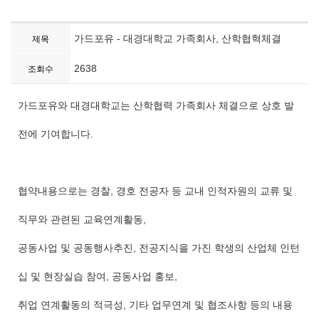
가드포유 - 대경대학교 가족회사, 산학협혁체결
제목
2638
조회수
가드포유와 대경대학교는 산학협력 가족회사 체결으로 상호 발
전에 기여합니다.
협약내용으로는 경찰, 경호 전공자 등 교내 인적자원의 교류 및
직무와 관련된 교육연계활동,
공동사업 및 공동행사추진, 전공지식을 가진 학생의 산업체 인턴
십 및 현장실습 참여, 공동사업 홍보,
취업 연계활동의 적극성, 기타 업무연계 및 협조사항 등의 내용