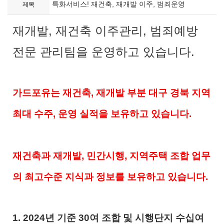
특화서비스! 재건축, 재개발 이주, 범죄운영
제목
재개발, 재건축 이주관리, 범죄예방
전문 관리팀을 운영하고 있습니다.
가드포유는 재건축, 재개발 부분 대구 경북 지역
최대 수주, 운영 실적을 보유하고 있습니다.
재건축과 재개발, 민간시행, 지역주택 조합 업무
의 최고수준 지식과 정보를 보유하고 있습니다.
1. 2024년 기준 30여 조합 및 시행단지 수십여