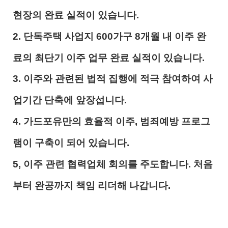
현장의 완료 실적이 있습니다.
2. 단독주택 사업지 600가구 8개월 내 이주 완
료의 최단기 이주 업무 완료 실적이 있습니다.
3. 이주와 관련된 법적 집행에 적극 참여하여 사
업기간 단축에 앞장섭니다.
4. 가드포유만의 효율적 이주, 범죄예방 프로그
램이 구축이 되어 있습니다.
5, 이주 관련 협력업체 회의를 주도합니다. 처음
부터 완공까지 책임 리더해 나갑니다.