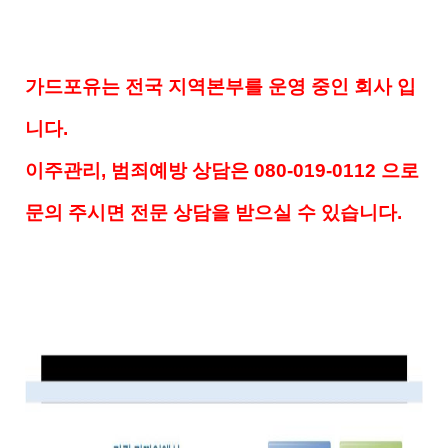
가드포유는 전국 지역본부를 운영 중인 회사 입
니다.
이주관리, 범죄예방 상담은 080-019-0112 으로
문의 주시면 전문 상담을 받으실 수 있습니다.