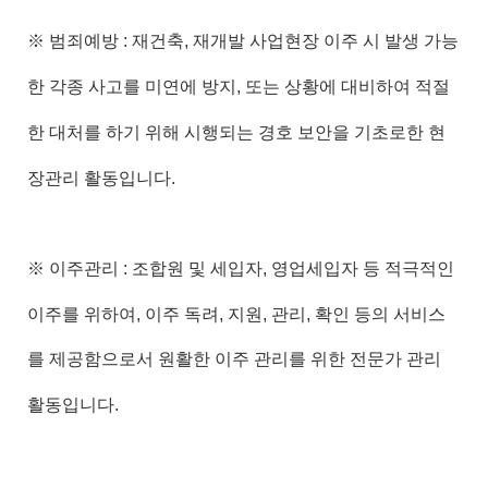
※ 범죄예방 : 재건축, 재개발 사업현장 이주 시 발생 가능
한 각종 사고를 미연에 방지, 또는 상황에 대비하여 적절
한 대처를 하기 위해 시행되는 경호 보안을 기초로한 현
장관리 활동입니다.
※ 이주관리 : 조합원 및 세입자, 영업세입자 등 적극적인
이주를 위하여, 이주 독려, 지원, 관리, 확인 등의 서비스
를 제공함으로서 원활한 이주 관리를 위한 전문가 관리
활동입니다.