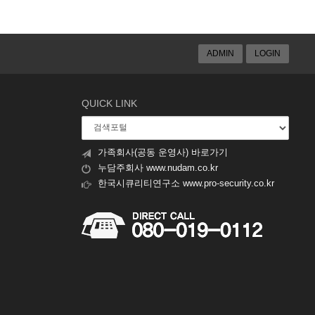
ADMIN
LOGIN
QUICK LINK
가족회사(공동 운영사) 바로가기
누담주회사 www.nudam.co.kr
한국시큐리티연구소 www.pro-security.co.kr