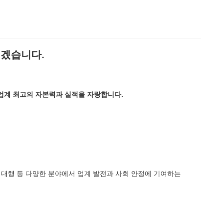
리겠습니다
.
종업계 최고의 자본력과 실적을 자랑합니다.
리대행 등 다양한 분야에서 업계 발전과 사회 안정에 기여하는