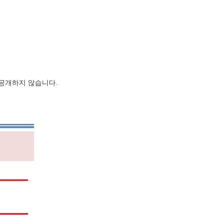
 공개하지 않습니다
.