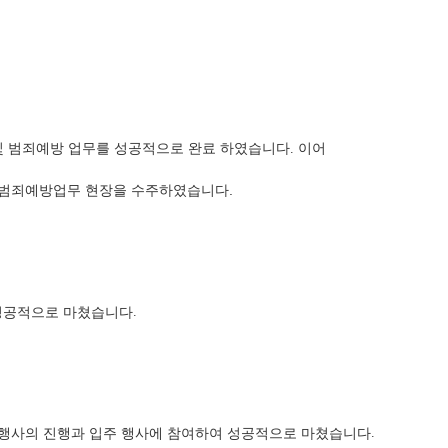
및 범죄예방 업무를 성공적으로 완료 하였습니다. 이어
 범죄예방업무 현장을 수주하였습니다.
 성공적으로 마쳤습니다
.
행사의 진행과
입주 행사에 참여하여 성공적으로 마쳤습니다
.