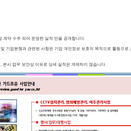
접 계약 수주 되어 운영한 실적 만을 공개합니다
.
 및 기업분쟁과 관련된 사항은 기업 개인정보 보호의 목적으로 활동으로
업, 본사 업무 보안상 이유로 상세 실적은 게제하지 않습니다.